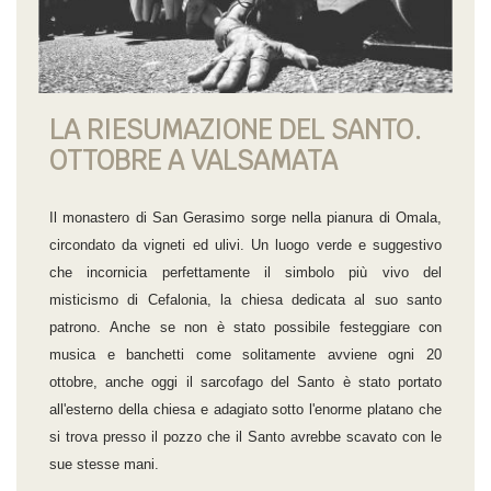
LA RIESUMAZIONE DEL SANTO.
OTTOBRE A VALSAMATA
Il monastero di San Gerasimo sorge nella pianura di Omala,
circondato da vigneti ed ulivi. Un luogo verde e suggestivo
che incornicia perfettamente il simbolo più vivo del
misticismo di Cefalonia, la chiesa dedicata al suo santo
patrono. Anche se non è stato possibile festeggiare con
musica e banchetti come solitamente avviene ogni 20
ottobre, anche oggi il sarcofago del Santo è stato portato
all'esterno della chiesa e adagiato sotto l'enorme platano che
si trova presso il pozzo che il Santo avrebbe scavato con le
sue stesse mani.