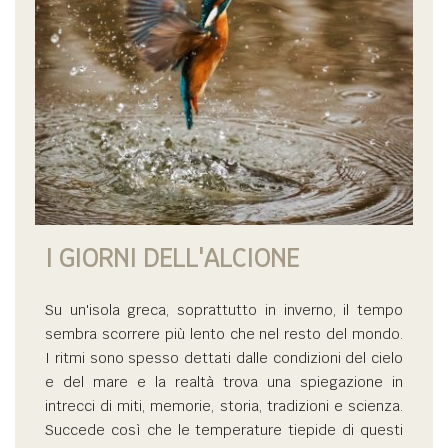
I GIORNI DELL'ALCIONE
Su un'isola greca, soprattutto in inverno, il tempo
sembra scorrere più lento che nel resto del mondo.
I ritmi sono spesso dettati dalle condizioni del cielo
e del mare e la realtà trova una spiegazione in
intrecci di miti, memorie, storia, tradizioni e scienza.
Succede così che le temperature tiepide di questi