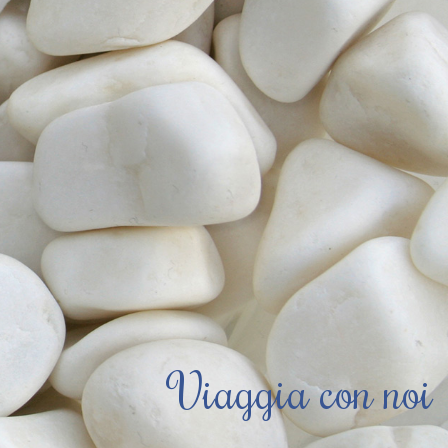
Viaggia con noi