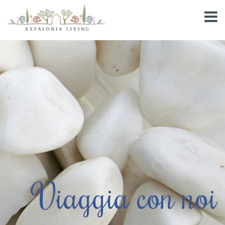
Viaggia con noi