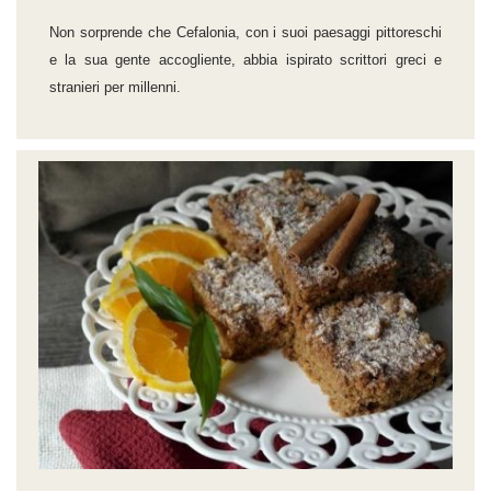
Non sorprende che Cefalonia, con i suoi paesaggi pittoreschi
e la sua gente accogliente, abbia ispirato scrittori greci e
stranieri per millenni.