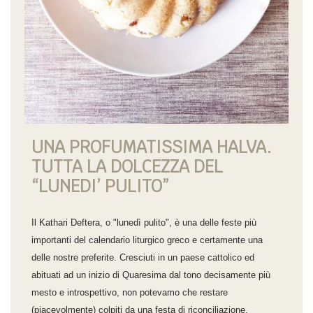
UNA PROFUMATISSIMA HALVA.
TUTTA LA DOLCEZZA DEL
“LUNEDI’ PULITO”
Il Kathari Deftera, o "lunedì pulito", è una delle feste più
importanti del calendario liturgico greco e certamente una
delle nostre preferite. Cresciuti in un paese cattolico ed
abituati ad un inizio di Quaresima dal tono decisamente più
mesto e introspettivo, non potevamo che restare
(piacevolmente) colpiti da una festa di riconciliazione,