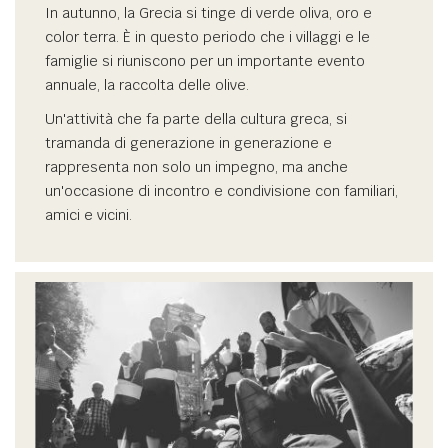
In autunno, la Grecia si tinge di verde oliva, oro e
color terra. È in questo periodo che i villaggi e le
famiglie si riuniscono per un importante evento
annuale, la raccolta delle olive.
Un'attività che fa parte della cultura greca, si
tramanda di generazione in generazione e
rappresenta non solo un impegno, ma anche
un'occasione di incontro e condivisione con familiari,
amici e vicini.