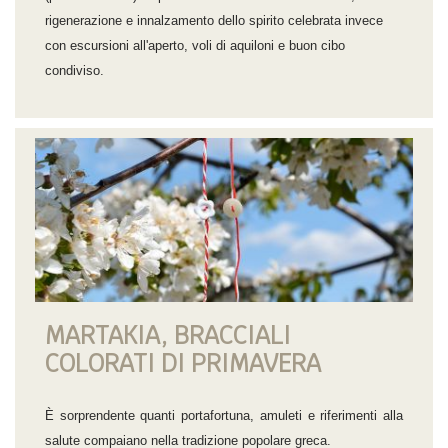
rigenerazione e innalzamento dello spirito celebrata invece
con escursioni all'aperto, voli di aquiloni e buon cibo
condiviso.
MARTAKIA, BRACCIALI
COLORATI DI PRIMAVERA
È sorprendente quanti portafortuna, amuleti e riferimenti alla
salute compaiano nella tradizione popolare greca.