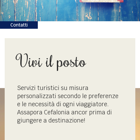
Contatti
Vivi il posto
Servizi turistici su misura
personalizzati secondo le preferenze
e le necessità di ogni viaggiatore.
Assapora Cefalonia ancor prima di
giungere a destinazione!