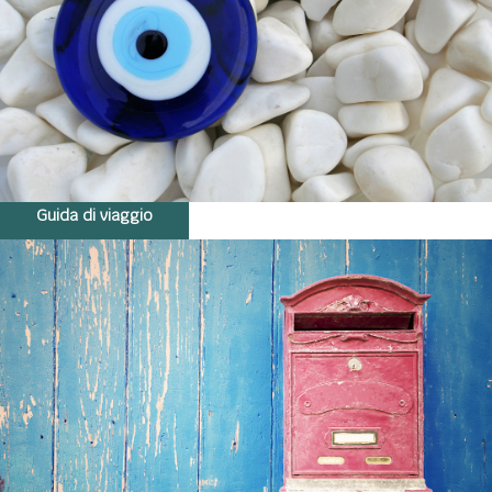
Guida di viaggio