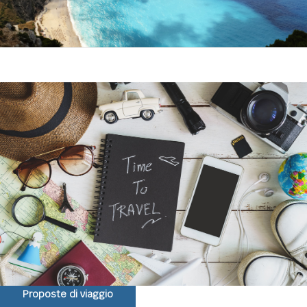
Proposte di viaggio