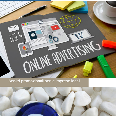
Servizi promozionali per le imprese locali