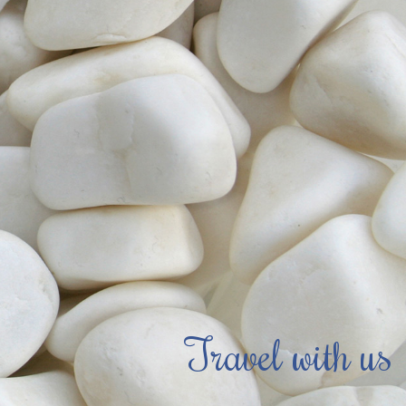
Travel with us