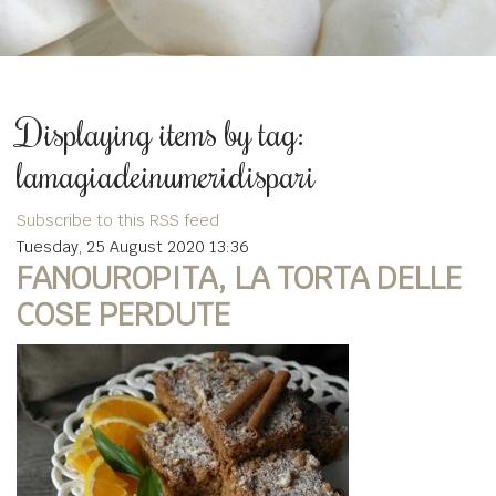
Displaying items by tag:
lamagiadeinumeridispari
Subscribe to this RSS feed
Tuesday, 25 August 2020 13:36
FANOUROPITA, LA TORTA DELLE
COSE PERDUTE