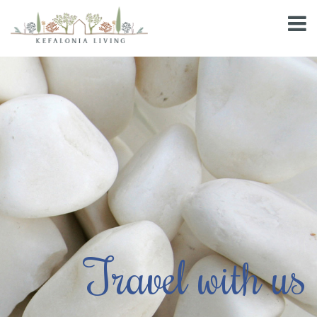
Travel with us