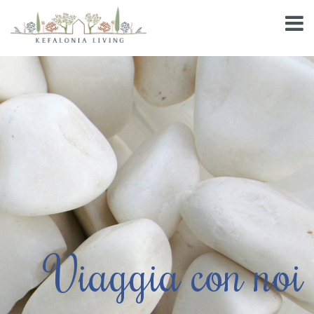
Viaggia con noi