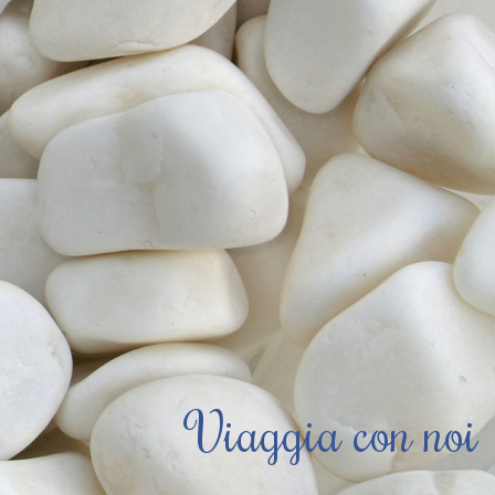
Viaggia con noi