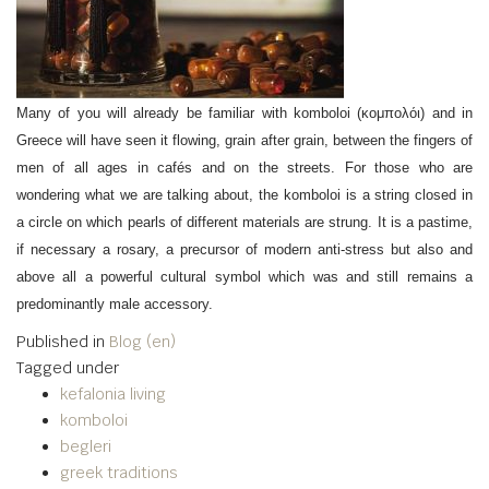
Many of you will already be familiar with komboloi (κομπολόι) and in
Greece will have seen it flowing, grain after grain, between the fingers of
men of all ages in cafés and on the streets. For those who are
wondering what we are talking about, the komboloi is a string closed in
a circle on which pearls of different materials are strung. It is a pastime,
if necessary a rosary, a precursor of modern anti-stress but also and
above all a powerful cultural symbol which was and still remains a
predominantly male accessory.
Published in
Blog (en)
Tagged under
kefalonia living
komboloi
begleri
greek traditions