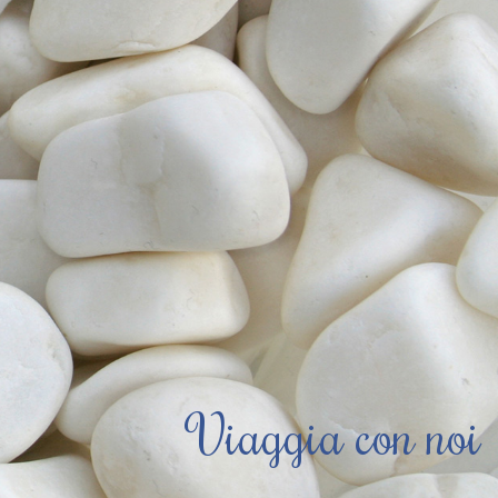
Viaggia con noi