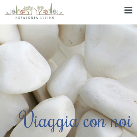
Viaggia con noi