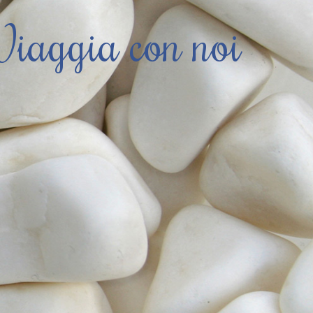
Viaggia con noi