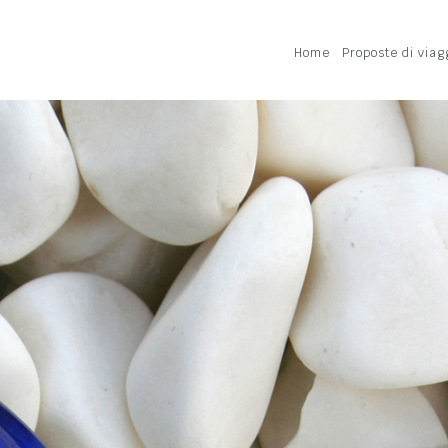
Home
Proposte di viag