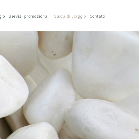
gio
Servizi promozionali
Guida di viaggio
Contatti