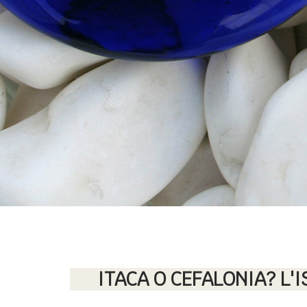
ITACA O CEFALONIA? L'