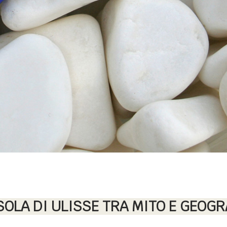
ISOLA DI ULISSE TRA MITO E GEOGR